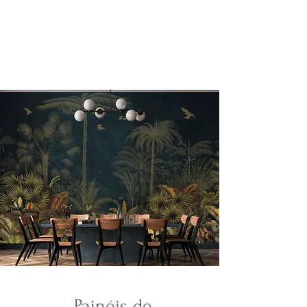
Painéis de