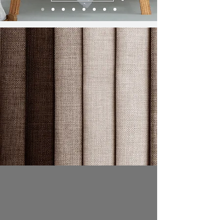
Tecidos exclusivos
Orlean