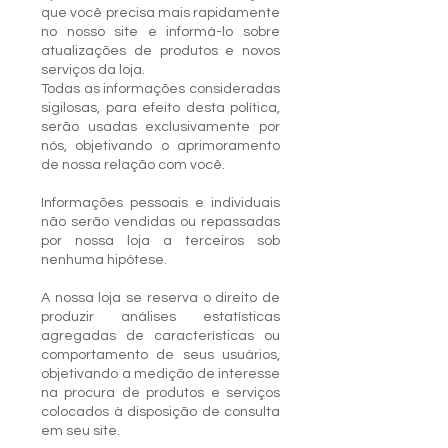
que você precisa mais rapidamente
no nosso site e informá-lo sobre
atualizações de produtos e novos
serviços da loja.
Todas as informações consideradas
sigilosas, para efeito desta política,
serão usadas exclusivamente por
nós, objetivando o aprimoramento
de nossa relação com você.
Informações pessoais e individuais
não serão vendidas ou repassadas
por nossa loja a terceiros sob
nenhuma hipótese.
A nossa loja se reserva o direito de
produzir análises estatísticas
agregadas de características ou
comportamento de seus usuários,
objetivando a medição de interesse
na procura de produtos e serviços
colocados à disposição de consulta
em seu site.