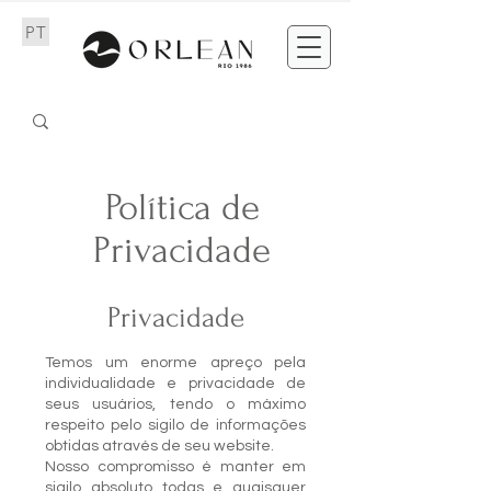
PT
Política de
Privacidade
Privacidade
EN
Temos um enorme apreço pela
individualidade e privacidade de
seus usuários, tendo o máximo
respeito pelo sigilo de informações
obtidas através de seu website.
Nosso compromisso é manter em
sigilo absoluto todas e quaisquer