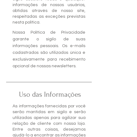
informações de nossos usuários,
obtidas através de nosso site,
respeitadas as exceções previstas
nesta política.
Nossa Política de Privacidade
garante o sigilo de suas
informações pessoais. Os e-mails
cadastrados são utilizados única e
exclusivamente para recebimento
opcional de nossas newsletters.
Uso das Informações
As informações fornecidas por você
serão mantidas em sigilo e serão
utilizadas apenas para agilizar sua
relação de cliente com nossa loja.
Entre outras coisas, desejamos
ajudá-lo a encontrar as informações