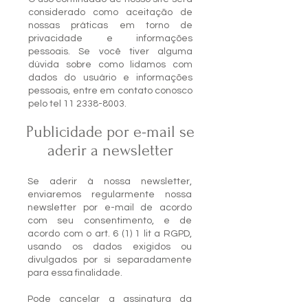
considerado como aceitação de
nossas práticas em torno de
privacidade e informações
pessoais. Se você tiver alguma
dúvida sobre como lidamos com
dados do usuário e informações
pessoais, entre em contato conosco
pelo tel
11 2338-8003
.
Publicidade por e-mail se
aderir a newsletter
Se aderir à nossa newsletter,
enviaremos regularmente nossa
newsletter por e-mail de acordo
com seu consentimento, e de
acordo com o art. 6 (1) 1 lit a RGPD,
usando os dados exigidos ou
divulgados por si separadamente
para essa finalidade.
Pode cancelar a assinatura da