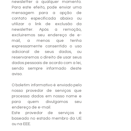
newsletter a qualquer momento.
Para este efeito, pode enviar uma
mensagem para a opção de
contato especificada abaixo ou
utilizar o link de exclusão da
newsletter. Após a remoção,
excluiremos seu endereço de e-
mail, a menos que tenha
expressamente consentido o uso
adicional de seus dados, ou
reservaremos o direito de usar seus
dados pessoais de acordo com a lei,
sendo sempre informado deste
aviso.
O boletim informativo é enviado pelo
nosso provedor de serviços que
processa dados em nosso nome e
para quem divulgamos seu
endereço de e-mail.
Este provedor de serviços é
baseado no estado membro da UE
ou na EEE.