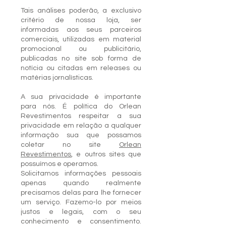
Tais análises poderão, a exclusivo
critério de nossa loja, ser
informadas aos seus parceiros
comerciais, utilizadas em material
promocional ou publicitário,
publicadas no site sob forma de
notícia ou citadas em releases ou
matérias jornalísticas.
A sua privacidade é importante
para nós. É política do Orlean
Revestimentos respeitar a sua
privacidade em relação a qualquer
informação sua que possamos
coletar no site
Orlean
Revestimentos
, e outros sites que
possuímos e operamos.
Solicitamos informações pessoais
apenas quando realmente
precisamos delas para lhe fornecer
um serviço. Fazemo-lo por meios
justos e legais, com o seu
conhecimento e consentimento.