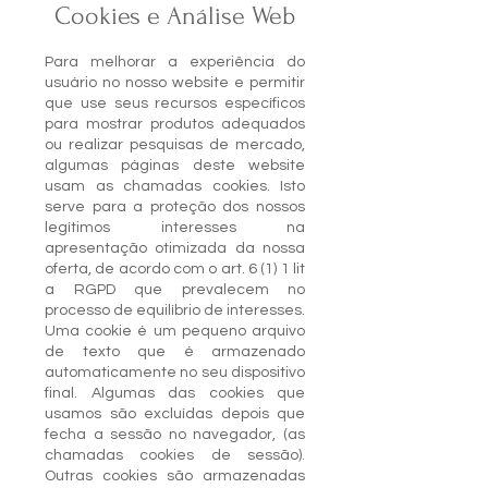
Cookies e Análise Web
Para melhorar a experiência do
usuário no nosso website e permitir
que use seus recursos específicos
para mostrar produtos adequados
ou realizar pesquisas de mercado,
algumas páginas deste website
usam as chamadas cookies. Isto
serve para a proteção dos nossos
legítimos interesses na
apresentação otimizada da nossa
oferta, de acordo com o art. 6 (1) 1 lit
a RGPD que prevalecem no
processo de equilíbrio de interesses.
Uma cookie é um pequeno arquivo
de texto que é armazenado
automaticamente no seu dispositivo
final. Algumas das cookies que
usamos são excluídas depois que
fecha a sessão no navegador, (as
chamadas cookies de sessão).
Outras cookies são armazenadas