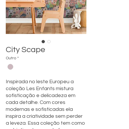
City Scape
Outro
*
Inspirada no leste Europeu a
coleção Les Enfants mistura
sofisticação e delicadeza em
cada detalhe. Com cores
modernas e sofisticadas ela
inspira a criatividade sem perder
a leveza. Essa coleção tem como