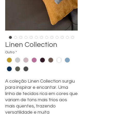
Linen Collection
Outro
*
A coleção Linen Collection surgiu
para inspirar e encantar. Uma
linha de tecidos rica em cores que
variam de tons mais frios aos
mais quentes, trazendo
versatilidade e muita