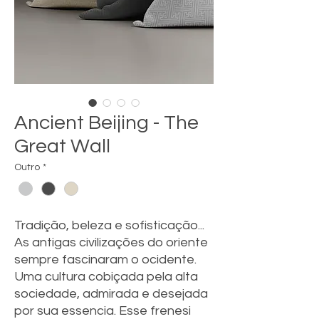
Ancient Beijing - The
Great Wall
Outro
*
Tradição, beleza e sofisticação...
As antigas civilizações do oriente
sempre fascinaram o ocidente.
Uma cultura cobiçada pela alta
sociedade, admirada e desejada
por sua essencia. Esse frenesi