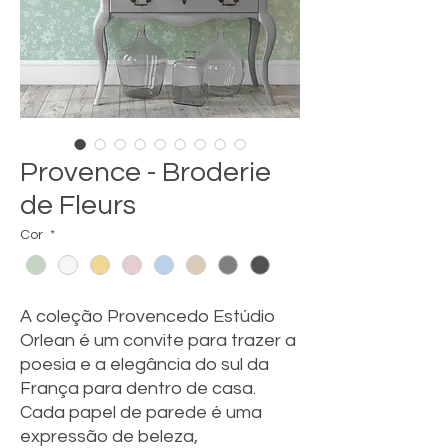
Provence - Broderie
de Fleurs
Cor
*
A coleção Provencedo Estúdio
Orlean é um convite para trazer a
poesia e a elegância do sul da
França para dentro de casa.
Cada papel de parede é uma
expressão de beleza,