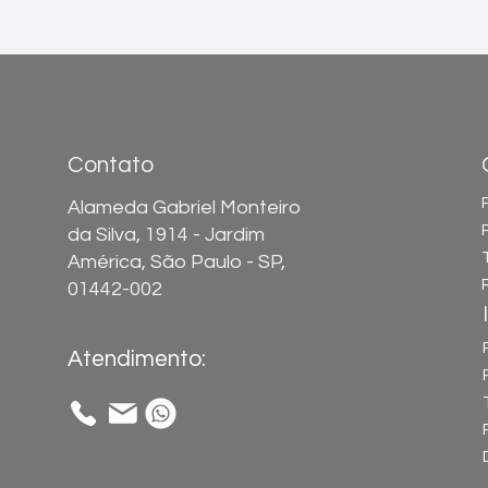
Contato
Alameda Gabriel Monteiro
da Silva, 1914 - Jardim
América, São Paulo - SP,
01442-002
Atendimento: