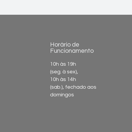
Horário de
Funcionamento
10h às 19h
(seg. à sex),
10h às 14h
(sab.), fechado aos
domingos