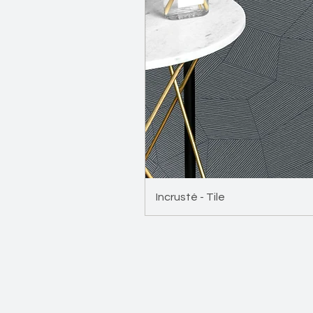
Incrusté - Tile