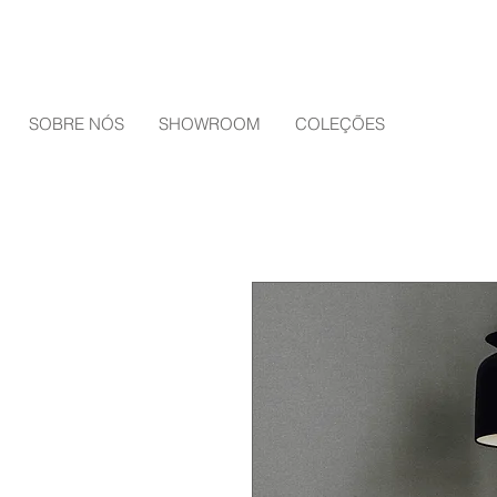
SOBRE NÓS
SHOWROOM
COLEÇÕES