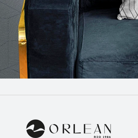
Visualização rápida