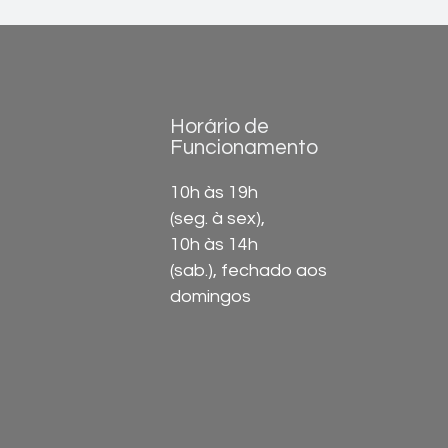
Horário de
Funcionamento
10h às 19h
(seg. à sex),
10h às 14h
(sab.), fechado aos
domingos