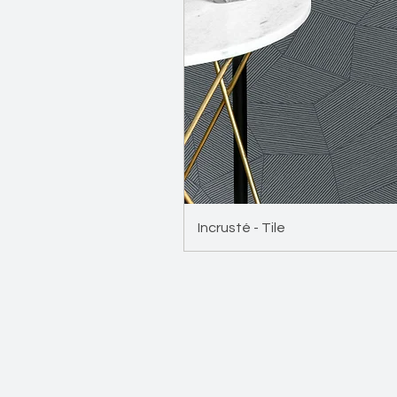
Incrusté - Tile