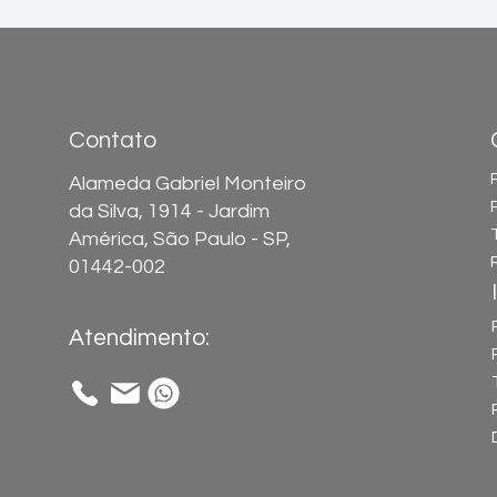
Contato
Alameda Gabriel Monteiro
da Silva, 1914 - Jardim
América, São Paulo - SP,
01442-002
Atendimento: