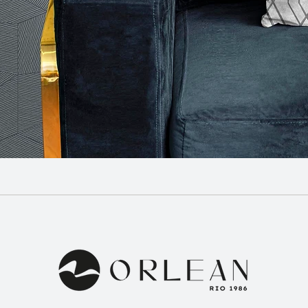
Visualização rápida