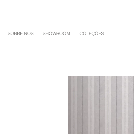
SOBRE NÓS
SHOWROOM
COLEÇÕES