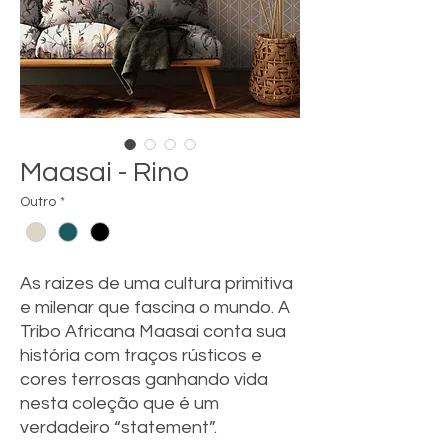
Maasai - Rino
Outro
*
As raizes de uma cultura primitiva
e milenar que fascina o mundo. A
Tribo Africana Maasai conta sua
história com traços rústicos e
cores terrosas ganhando vida
nesta coleção que é um
verdadeiro “statement”.