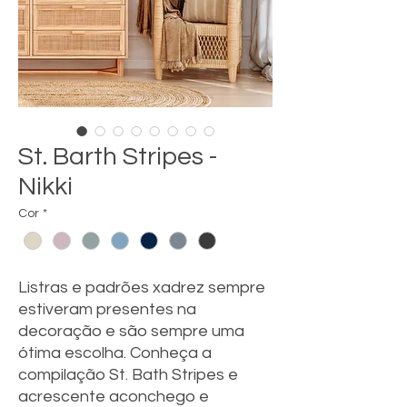
St. Barth Stripes -
Nikki
Cor
*
Listras e padrões xadrez sempre
estiveram presentes na
decoração e são sempre uma
ótima escolha. Conheça a
compilação St. Bath Stripes e
acrescente aconchego e