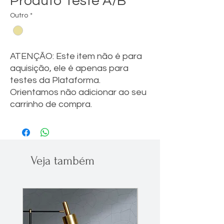
Produto Teste A/B
Outro
*
ATENÇÃO: Este item não é para
aquisição, ele é apenas para
testes da Plataforma.
Orientamos não adicionar ao seu
carrinho de compra.
Veja também